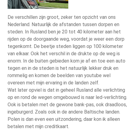
De verschillen zijn groot, zeker ten opzicht van ons
Nederland. Natuurlijk de afstanden tussen dorpen en
steden. In Rusland ben je 20 tot 40 kilometer aan het
rijden op de doorgaande weg, voordat je weer een dorp
tegenkomt. De beetje steden liggen op 100 kilometer
van elkaar. Ook het verschil in de drukte op de weg is
enorm. In de buiten gebieden kom je af en toe een auto
tegen en in de steden is het natuurlijk lekker druk en
rommelig en komen de beelden van youtube wel
overeen met mijn ervaring in de landen zelf.
Wat later opviel is dat in geheel Rusland alle verlichting
op en rond de wegen omgebouwd is naar led-verlichting.
Ook is betalen met de gewone bank-pas, ook draadloos,
ingeburgerd. Zoals ook in de andere Baltische landen.
Polen is dan even een uitzondering, daar kon ik alleen
betalen met mijn creditkaart.