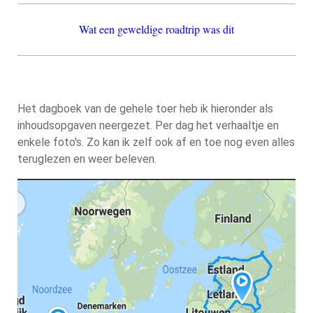
Wat een geweldige roadtrip was dit
Het dagboek van de gehele toer heb ik hieronder als
inhoudsopgaven neergezet. Per dag het verhaaltje en
enkele foto's. Zo kan ik zelf ook af en toe nog even alles
teruglezen en weer beleven.