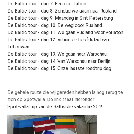
De Baltic tour - dag 7. Een dag Tallinn.
De Baltic tour - dag 8. Zondag we gaan naar Rusland
De Baltic tour - dag 9. Maandag in Sint Petersburg
De Baltic tour - dag 10. De weg door Rusland.
De Baltic tour - dag 11. We gaan Rusland weer verlaten.
De Baltic tour - dag 12. Vilnius de hoofdstad van
Lithouwen.
De Baltic tour - dag 13. We gaan naar Warschau.
De Baltic tour - dag 14. Van Warschau naar Berlijn.
De Baltic tour - dag 15. Onze laatste roadtrip dag.
De gehele route die wij gereden hebben is nog terug te
zien op Spotwalla. De link staat hieronder:
Spotwalla trip van de Baltische vakantie 2019