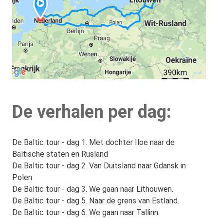
De verhalen per dag:
De Baltic tour - dag 1. Met dochter Iloe naar de
Baltische staten en Rusland
De Baltic tour - dag 2. Van Duitsland naar Gdansk in
Polen
De Baltic tour - dag 3. We gaan naar Lithouwen.
De Baltic tour - dag 5. Naar de grens van Estland.
De Baltic tour - dag 6. We gaan naar Tallinn.