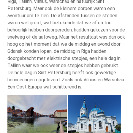
Riga, Tallinn, Vilnius, Warschau en natuurlijk Sint
Petersburg. Maar ook de kleinere dorpen waren een
avontuur om te zien. De afstanden tussen de steden
waren wel groot, wat betekende dat we af en toe
behoorlijk hebben doorgereden, hadden gekozen voor de
snelweg of de autoweg. Maar het resultaat was dan ook
hoog op het moment dat we de middag en avond door
Gdansk konden lopen, de middag in Riga hadden
doorgebracht met elektrische stepjes, een hele dag in
Tallinn waar we ook weer de stepjes hebben gebruikt.
De hele dag in Sint Petersburg heeft ook geweldige
herinneringen opgeleverd. Zoals ook Vilnius en Warschau.
Een Oost Europa wat schitterend is.