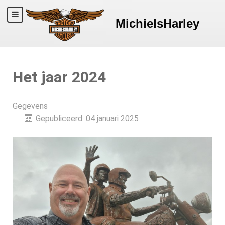
MichielsHarley
Het jaar 2024
Gegevens
Gepubliceerd: 04 januari 2025