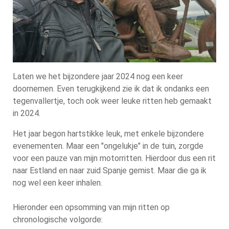
Laten we het bijzondere jaar 2024 nog een keer
doornemen. Even terugkijkend zie ik dat ik ondanks een
tegenvallertje, toch ook weer leuke ritten heb gemaakt
in 2024.
Het jaar begon hartstikke leuk, met enkele bijzondere
evenementen. Maar een "ongelukje" in de tuin, zorgde
voor een pauze van mijn motorritten. Hierdoor dus een rit
naar Estland en naar zuid Spanje gemist. Maar die ga ik
nog wel een keer inhalen.
Hieronder een opsomming van mijn ritten op
chronologische volgorde: