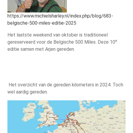
https://www.michielsharley.nl/index.php/blog/683-
belgische-500-miles-editie-2025
Het laatste weekend van oktober is traditioneel
e
gereserveerd voor de Belgische 500 Miles. Deze 10
editie samen met Arjen gereden.
Het overzicht van de gereden kilometers in 2024. Toch
wel aardig gereden.