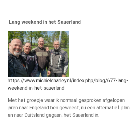
Lang weekend in het Sauerland
https://www.michielsharley.nl/index.php/blog/677-lang-
weekend-in-het-sauerland
Met het groepje waar ik normaal gesproken afgelopen
jaren naar Engeland ben geweest, nu een alternatief plan
en naar Duitsland gegaan, het Sauerland in.