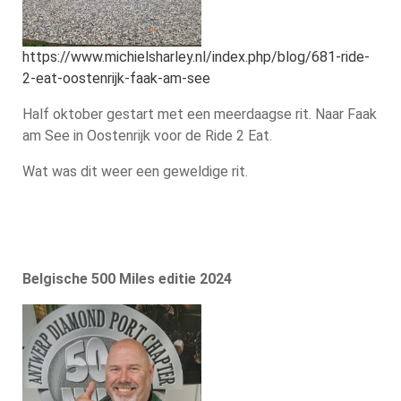
https://www.michielsharley.nl/index.php/blog/681-ride-
2-eat-oostenrijk-faak-am-see
Half oktober gestart met een meerdaagse rit. Naar Faak
am See in Oostenrijk voor de Ride 2 Eat.
Wat was dit weer een geweldige rit.
Belgische 500 Miles editie 2024