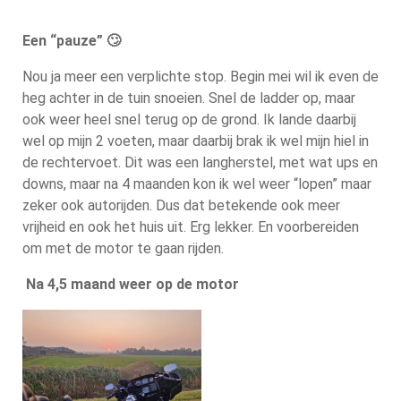
Een “pauze” 🙄
Nou ja meer een verplichte stop. Begin mei wil ik even de
heg achter in de tuin snoeien. Snel de ladder op, maar
ook weer heel snel terug op de grond. Ik lande daarbij
wel op mijn 2 voeten, maar daarbij brak ik wel mijn hiel in
de rechtervoet. Dit was een langherstel, met wat ups en
downs, maar na 4 maanden kon ik wel weer “lopen” maar
zeker ook autorijden. Dus dat betekende ook meer
vrijheid en ook het huis uit. Erg lekker. En voorbereiden
om met de motor te gaan rijden.
Na 4,5 maand weer op de motor