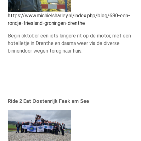
https://www.michielsharley.nl/index.php/blog/680-een-
rondje-friesland-groningen-drenthe
Begin oktober een iets langere rit op de motor, met een
hotelletje in Drenthe en daarna weer via de diverse
binnendoor wegen terug naar huis.
Ride 2 Eat Oostenrijk Faak am See