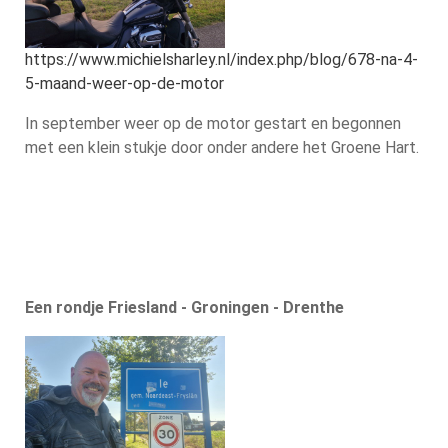
https://www.michielsharley.nl/index.php/blog/678-na-4-
5-maand-weer-op-de-motor
In september weer op de motor gestart en begonnen
met een klein stukje door onder andere het Groene Hart.
Een rondje Friesland - Groningen - Drenthe