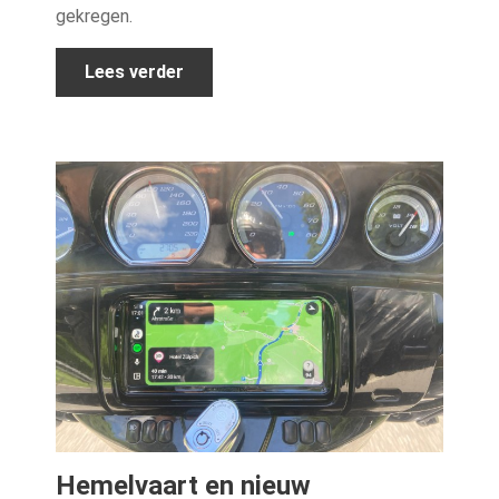
gekregen.
Lees verder
Hemelvaart en nieuw