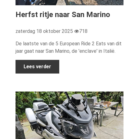
Herfst ritje naar San Marino
zaterdag 18 oktober 2025
718
De laatste van de 5 European Ride 2 Eats van dit
jaar gaat naar San Marino, de 'enclave' in Italië.
Lees verder