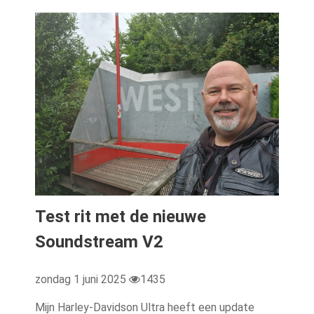
Test rit met de nieuwe
Soundstream V2
zondag 1 juni 2025
1435
Mijn Harley-Davidson Ultra heeft een update