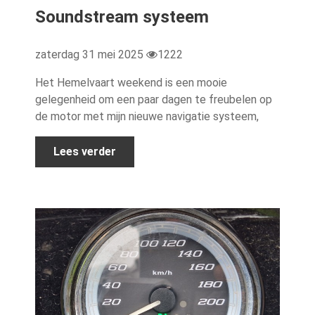
Soundstream systeem
zaterdag 31 mei 2025
1222
Het Hemelvaart weekend is een mooie
gelegenheid om een paar dagen te freubelen op
de motor met mijn nieuwe navigatie systeem,
Lees verder