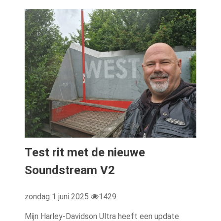
Test rit met de nieuwe
Soundstream V2
zondag 1 juni 2025
1429
Mijn Harley-Davidson Ultra heeft een update