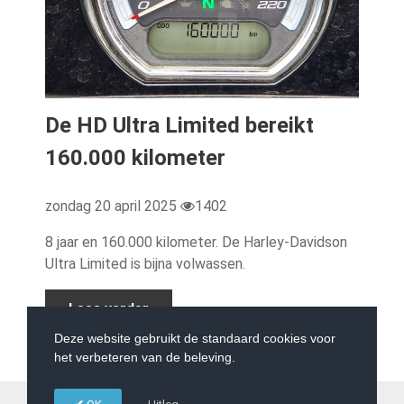
De HD Ultra Limited bereikt
160.000 kilometer
zondag 20 april 2025
1402
8 jaar en 160.000 kilometer. De Harley-Davidson
Ultra Limited is bijna volwassen.
Lees verder
Deze website gebruikt de standaard cookies voor
het verbeteren van de beleving.