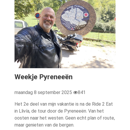
Weekje Pyreneeën
maandag 8 september 2025
841
Het 2e deel van mijn vakantie is na de Ride 2 Eat
in Llivía, de tour door de Pyreneeën. Van het
oosten naar het westen. Geen echt plan of route,
maar genieten van de bergen.