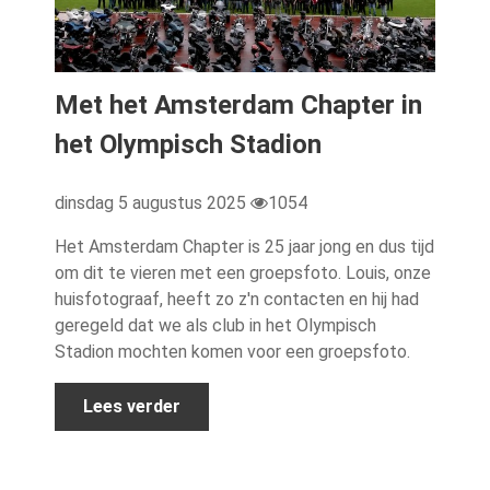
Met het Amsterdam Chapter in
het Olympisch Stadion
dinsdag 5 augustus 2025
1054
Het Amsterdam Chapter is 25 jaar jong en dus tijd
om dit te vieren met een groepsfoto. Louis, onze
huisfotograaf, heeft zo z'n contacten en hij had
geregeld dat we als club in het Olympisch
Stadion mochten komen voor een groepsfoto.
Lees verder