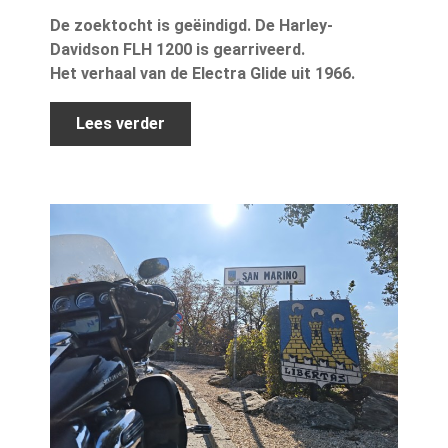
De zoektocht is geëindigd. De Harley-
Davidson FLH 1200 is gearriveerd.
Het verhaal van de Electra Glide uit 1966.
Lees verder