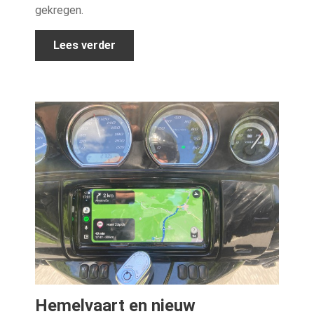
gekregen.
Lees verder
Hemelvaart en nieuw