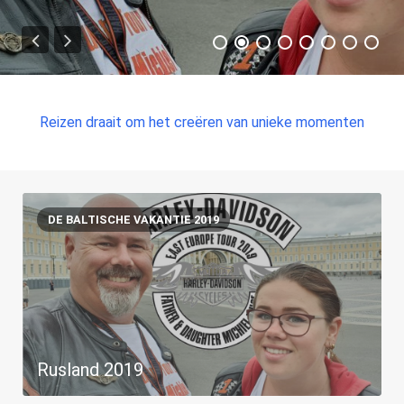
Reizen draait om het creëren van unieke momenten
DE BALTISCHE VAKANTIE 2019
Rusland 2019