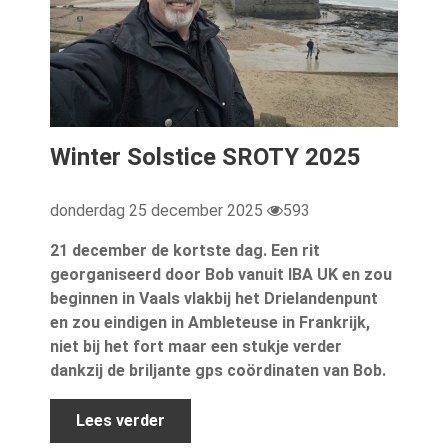
Winter Solstice SROTY 2025
donderdag 25 december 2025
593
21 december de kortste dag. Een rit
georganiseerd door Bob vanuit IBA UK en zou
beginnen in Vaals vlakbij het Drielandenpunt
en zou eindigen in Ambleteuse in Frankrijk,
niet bij het fort maar een stukje verder
dankzij de briljante gps coördinaten van Bob.
Lees verder