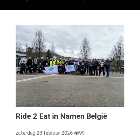
Ride 2 Eat in Namen België
zaterdag 28 februari 2026
99