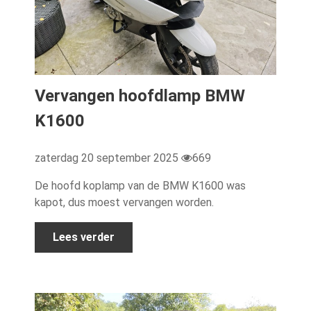
Vervangen hoofdlamp BMW
K1600
zaterdag 20 september 2025
669
De hoofd koplamp van de BMW K1600 was
kapot, dus moest vervangen worden.
Lees verder