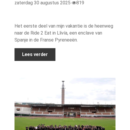
zaterdag 30 augustus 2025
819
Het eerste deel van mijn vakantie is de heenweg
naar de Ride 2 Eat in Llivía, een enclave van
Spanje in de Franse Pyreneeën.
Lees verder