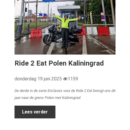
Ride 2 Eat Polen Kaliningrad
donderdag 19 juni 2025
1159
De derde in de serie Enclaves voor de Ride 2 Eat brengt ons dit
jaar naar de grens Polen met Kaliningrad.
Lees verder