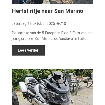
Herfst ritje naar San Marino
zaterdag 18 oktober 2025
710
De laatste van de 5 European Ride 2 Eats van dit
jaar gaat naar San Marino, de 'enclave' in Italië.
Lees verder