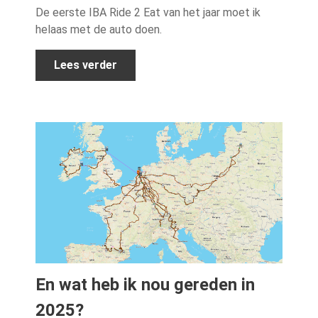
De eerste IBA Ride 2 Eat van het jaar moet ik
helaas met de auto doen.
Lees verder
En wat heb ik nou gereden in
2025?