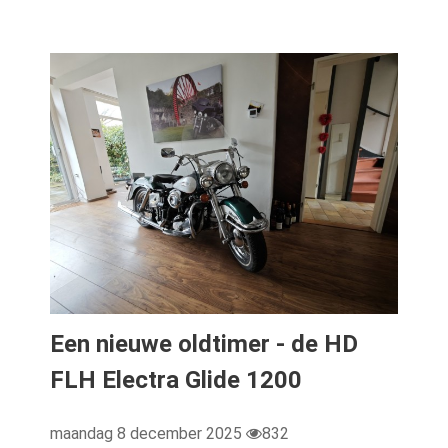
Een nieuwe oldtimer - de HD
FLH Electra Glide 1200
maandag 8 december 2025
832