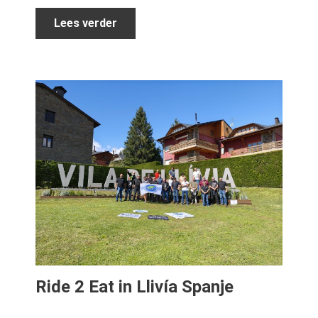
Lees verder
Ride 2 Eat in Llivía Spanje