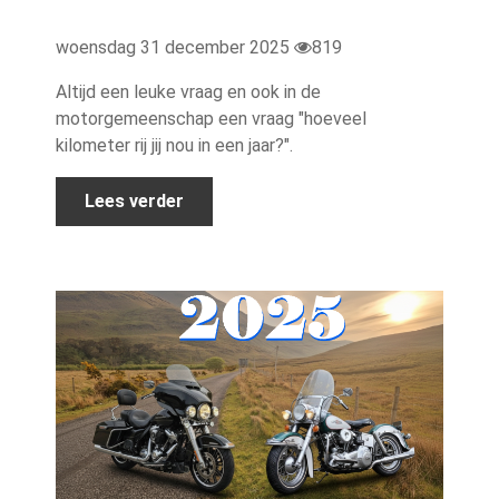
woensdag 31 december 2025
819
Altijd een leuke vraag en ook in de
motorgemeenschap een vraag "hoeveel
kilometer rij jij nou in een jaar?".
Lees verder