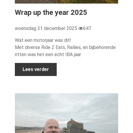
Wrap up the year 2025
woensdag 31 december 2025
647
Wat een motorjaar was dit!
Met diverse Ride 2 Eats, Rallies, en bijbehorende
ritten was het een echt IBA jaar.
Lees verder