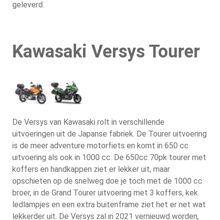
geleverd.
Kawasaki Versys Tourer
De Versys van Kawasaki rolt in verschillende
uitvoeringen uit de Japanse fabriek. De Tourer uitvoering
is de meer adventure motorfiets en komt in 650 cc
uitvoering als ook in 1000 cc. De 650cc 70pk tourer met
koffers en handkappen ziet er lekker uit, maar
opschieten op de snelweg doe je toch met de 1000 cc
broer, in de Grand Tourer uitvoering met 3 koffers, kek
ledlampjes en een extra buitenframe ziet het er net wat
lekkerder uit. De Versys zal in 2021 vernieuwd worden,