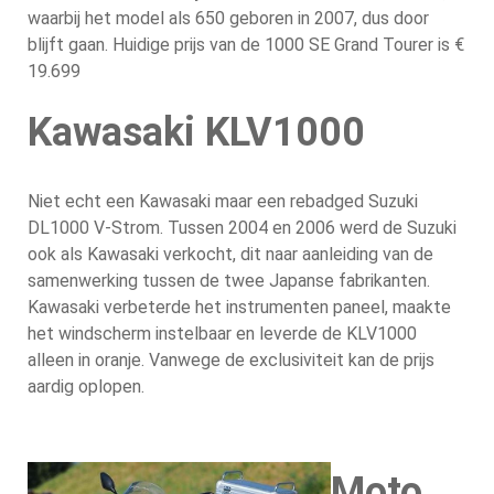
waarbij het model als 650 geboren in 2007, dus door
blijft gaan. Huidige prijs van de 1000 SE Grand Tourer is €
19.699
Kawasaki KLV1000
Niet echt een Kawasaki maar een rebadged Suzuki
DL1000 V-Strom. Tussen 2004 en 2006 werd de Suzuki
ook als Kawasaki verkocht, dit naar aanleiding van de
samenwerking tussen de twee Japanse fabrikanten.
Kawasaki verbeterde het instrumenten paneel, maakte
het windscherm instelbaar en leverde de KLV1000
alleen in oranje. Vanwege de exclusiviteit kan de prijs
aardig oplopen.
Moto