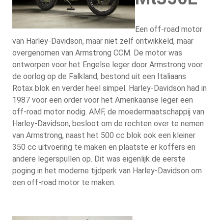
Een off-road motor
van Harley-Davidson, maar niet zelf ontwikkeld, maar
overgenomen van Armstrong CCM. De motor was
ontworpen voor het Engelse leger door Armstrong voor
de oorlog op de Falkland, bestond uit een Italiaans
Rotax blok en verder heel simpel. Harley-Davidson had in
1987 voor een order voor het Amerikaanse leger een
off-road motor nodig. AMF, de moedermaatschappij van
Harley-Davidson, besloot om de rechten over te nemen
van Armstrong, naast het 500 cc blok ook een kleiner
350 cc uitvoering te maken en plaatste er koffers en
andere legerspullen op. Dit was eigenlijk de eerste
poging in het moderne tijdperk van Harley-Davidson om
een off-road motor te maken.