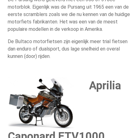
motorblok. Eigenlijk was de Pursang uit 1965 een van de
eerste scramblers zoals we die nu kennen van de huidige
motorfiets fabrikanten. Het was een van de meest
populaire modellen in de verkoop in Amerika.
De Bultaco motorfietsen zijn eigenlijk meer trial fietsen
dan enduro of dualsport, dus lage snelheid en overal
kunnen (door) rijden.
Aprilia
Caponard ETV1000