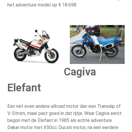
het adventure model op € 18.698.
Cagiva
Elefant
Een net even andere allroad motor dan een Transalp of
V-Strom, maar past goed in dat rijtje. Waar Cagiva eerst
begon met de Elefant in 1985 als echte adventure
Dakar motor met 650cc Ducati motor, na een eerdere