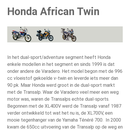
Honda African Twin
In het dual-sport/adventure segment heeft Honda
enkele modellen in het segment en sinds 1999 is dat
onder andere de Varadero. Het model begon met de 996
cc vloeistof gekoelde v-twin en leverde iets meer dan
90 pk. Maar Honda werd groot in de dual-sport markt
met de Transalp. Waar de Varadero veel meer een weg
motor was, waren de Transalps echte dual-sports.
Begonnen met de XL400V werd de Transalp vanaf 1987
verder ontwikkeld tot wat het nu is, de XL700V, een
mooie tegenhanger van de Yamaha Ténéré 700. In 2000
kwam de 650cc uitvoering van de Transalp op de weg en