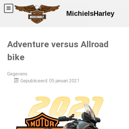
MichielsHarley
Adventure versus Allroad
bike
Gegevens
Gepubliceerd: 05 januari 2021