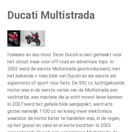
Ducati Multistrada
Italiaans en dus mooi. Deze Ducati is niet gemaakt voor
het circuit maar voor off-road en adventure trips. In
2003 werd de eerste Multistrada geïntroduceerd, met
het bekende v-twin blok van Ducati en als eerste als
supermoto of sport-tour fiets. De 992 cc luchtgekoelde
motor was in de eerste versie van de Multistrada een
vechtertje, een machine die je echt moest leren kennen.
In 2007 werd het gehele blok aangepakt, werd iets
groter namelijk 1100 cc en kreeg meer elektronica
waardoor de motor beter te handelen was, in de regen,
op het gravel en zand en in korte bochten. In 2003