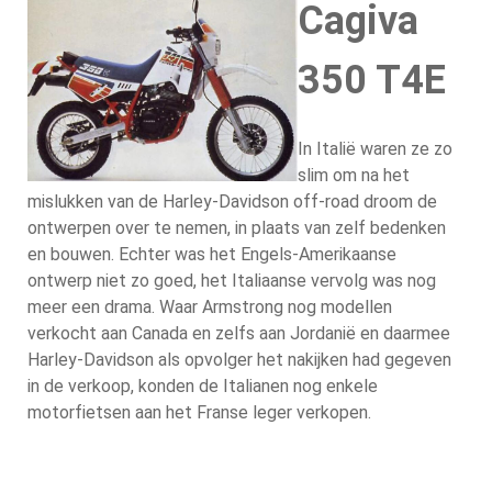
Cagiva
350 T4E
In Italië waren ze zo
slim om na het
mislukken van de Harley-Davidson off-road droom de
ontwerpen over te nemen, in plaats van zelf bedenken
en bouwen. Echter was het Engels-Amerikaanse
ontwerp niet zo goed, het Italiaanse vervolg was nog
meer een drama. Waar Armstrong nog modellen
verkocht aan Canada en zelfs aan Jordanië en daarmee
Harley-Davidson als opvolger het nakijken had gegeven
in de verkoop, konden de Italianen nog enkele
motorfietsen aan het Franse leger verkopen.