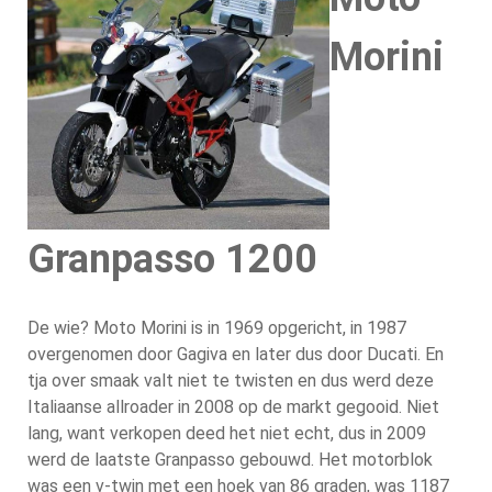
Morini
Granpasso 1200
De wie? Moto Morini is in 1969 opgericht, in 1987
overgenomen door Gagiva en later dus door Ducati. En
tja over smaak valt niet te twisten en dus werd deze
Italiaanse allroader in 2008 op de markt gegooid. Niet
lang, want verkopen deed het niet echt, dus in 2009
werd de laatste Granpasso gebouwd. Het motorblok
was een v-twin met een hoek van 86 graden, was 1187