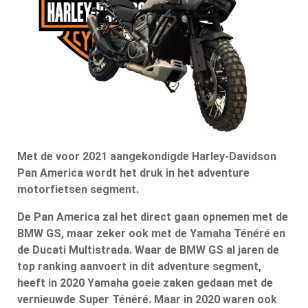
Met de voor 2021 aangekondigde Harley-Davidson
Pan America wordt het druk in het adventure
motorfietsen segment.
De Pan America zal het direct gaan opnemen met de
BMW GS, maar zeker ook met de Yamaha Ténéré en
de Ducati Multistrada. Waar de BMW GS al jaren de
top ranking aanvoert in dit adventure segment,
heeft in 2020 Yamaha goeie zaken gedaan met de
vernieuwde Super Ténéré. Maar in 2020 waren ook