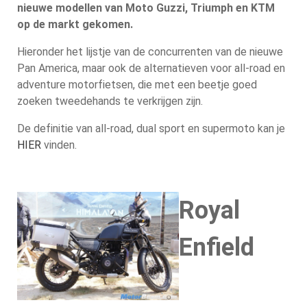
nieuwe modellen van Moto Guzzi, Triumph en KTM
op de markt gekomen.
Hieronder het lijstje van de concurrenten van de nieuwe
Pan America, maar ook de alternatieven voor all-road en
adventure motorfietsen, die met een beetje goed
zoeken tweedehands te verkrijgen zijn.
De definitie van all-road, dual sport en supermoto kan je
HIER
vinden.
Royal
Enfield