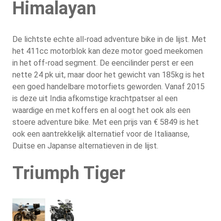
Himalayan
De lichtste echte all-road adventure bike in de lijst. Met
het 411cc motorblok kan deze motor goed meekomen
in het off-road segment. De eencilinder perst er een
nette 24 pk uit, maar door het gewicht van 185kg is het
een goed handelbare motorfiets geworden. Vanaf 2015
is deze uit India afkomstige krachtpatser al een
waardige en met koffers en al oogt het ook als een
stoere adventure bike. Met een prijs van € 5849 is het
ook een aantrekkelijk alternatief voor de Italiaanse,
Duitse en Japanse alternatieven in de lijst.
Triumph Tiger