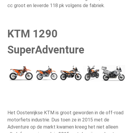
cc groot en leverde 118 pk volgens de fabriek.
KTM 1290
SuperAdventure
Het Oostenrijkse KTM is groot geworden in de off-road
motorfiets industrie. Dus toen ze in 2015 met de
Adventure op de markt kwamen kreeg het niet alleen