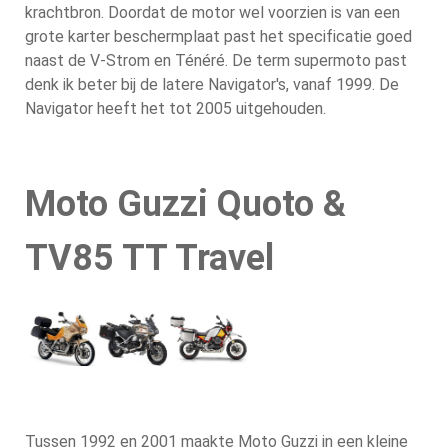
krachtbron. Doordat de motor wel voorzien is van een
grote karter beschermplaat past het specificatie goed
naast de V-Strom en Ténéré. De term supermoto past
denk ik beter bij de latere Navigator's, vanaf 1999. De
Navigator heeft het tot 2005 uitgehouden.
Moto Guzzi Quoto &
TV85 TT Travel
Tussen 1992 en 2001 maakte Moto Guzzi in een kleine