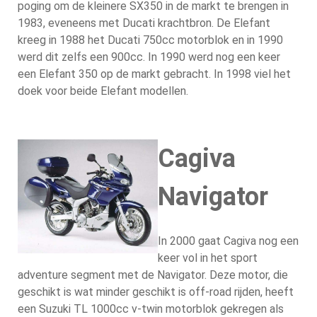
poging om de kleinere SX350 in de markt te brengen in
1983, eveneens met Ducati krachtbron. De Elefant
kreeg in 1988 het Ducati 750cc motorblok en in 1990
werd dit zelfs een 900cc. In 1990 werd nog een keer
een Elefant 350 op de markt gebracht. In 1998 viel het
doek voor beide Elefant modellen.
Cagiva
Navigator
In 2000 gaat Cagiva nog een
keer vol in het sport
adventure segment met de Navigator. Deze motor, die
geschikt is wat minder geschikt is off-road rijden, heeft
een Suzuki TL 1000cc v-twin motorblok gekregen als